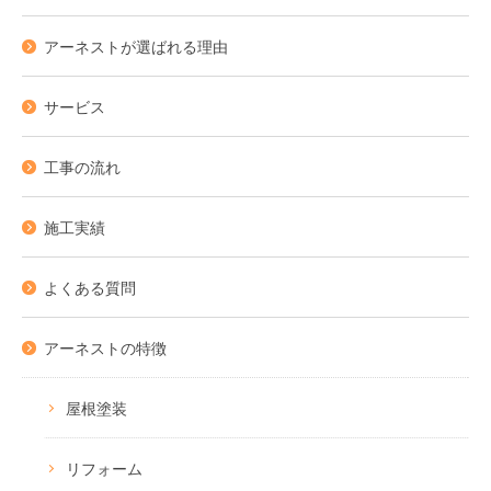
アーネストが選ばれる理由
サービス
工事の流れ
施工実績
よくある質問
アーネストの特徴
屋根塗装
リフォーム