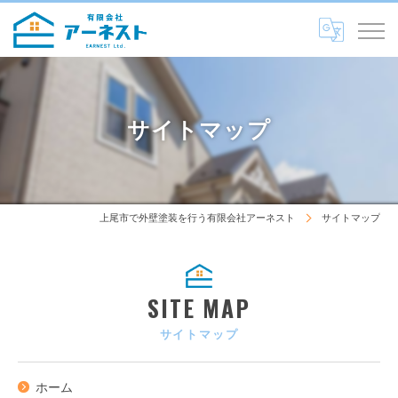
サイトマップ
上尾市で外壁塗装を行う有限会社アーネスト
サイトマップ
SITE MAP
サイトマップ
ホーム