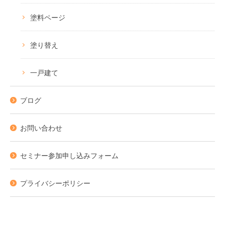
塗料ページ
塗り替え
一戸建て
ブログ
お問い合わせ
セミナー参加申し込みフォーム
プライバシーポリシー
友だち追加はこちらをタップ