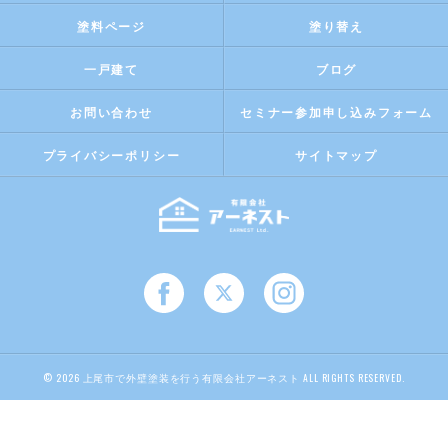
塗料ページ
塗り替え
一戸建て
ブログ
お問い合わせ
セミナー参加申し込みフォーム
プライバシーポリシー
サイトマップ
© 2026 上尾市で外壁塗装を行う有限会社アーネスト ALL RIGHTS RESERVED.