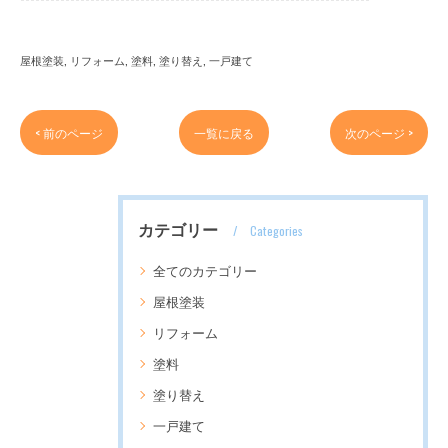
屋根塗装
リフォーム
塗料
塗り替え
一戸建て
< 前のページ
一覧に戻る
次のページ >
カテゴリー
Categories
全てのカテゴリー
屋根塗装
リフォーム
塗料
塗り替え
一戸建て