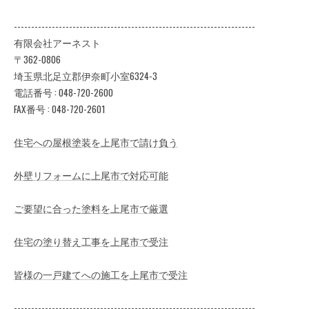
----------------------------------------------------------------------
有限会社アーネスト
〒362-0806
埼玉県北足立郡伊奈町小室6324-3
電話番号 : 048-720-2600
FAX番号 : 048-720-2601
住宅への屋根塗装を上尾市で請け負う
外壁リフォームに上尾市で対応可能
ご要望に合った塗料を上尾市で厳選
住宅の塗り替え工事を上尾市で受注
皆様の一戸建てへの施工を上尾市で受注
----------------------------------------------------------------------