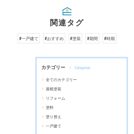
関連タグ
#一戸建て
#おすすめ
#塗装
#期間
#時期
カテゴリー
Categories
全てのカテゴリー
屋根塗装
リフォーム
塗料
塗り替え
一戸建て