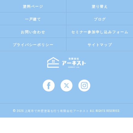
塗料ページ
塗り替え
一戸建て
ブログ
お問い合わせ
セミナー参加申し込みフォーム
プライバシーポリシー
サイトマップ
© 2026 上尾市で外壁塗装を行う有限会社アーネスト ALL RIGHTS RESERVED.