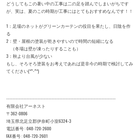
どうしてもこの暑い中の工事は二の足を踏んでしまいがちです
が、実は、夏のこの時期が工事にはとてもおすすめなんです！！
1：足場のネットがグリーンカーテンの役目を果たし、日陰を作
る
2：壁・屋根の塗装が乾きやすいので時間の短縮になる
（冬場は壁が凍ったりすることも）
3：秋より台風が少ない
もし、そろそろ塗装をお考えであれば是非今の時期で検討してみ
てください(*^-^*)
----------------------------------------------------------------------
有限会社アーネスト
〒362-0806
埼玉県北足立郡伊奈町小室6324-3
電話番号 : 048-720-2600
FAX番号 : 048-720-2601